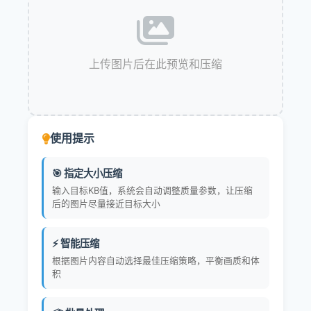
上传图片后在此预览和压缩
使用提示
🎯 指定大小压缩
输入目标KB值，系统会自动调整质量参数，让压缩
后的图片尽量接近目标大小
⚡ 智能压缩
根据图片内容自动选择最佳压缩策略，平衡画质和体
积