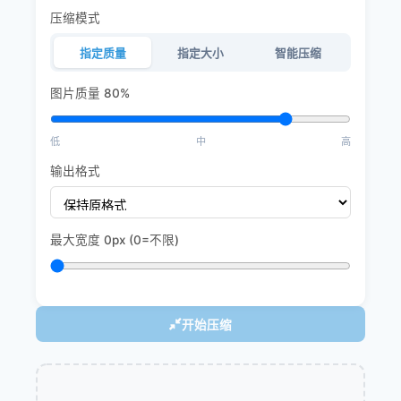
压缩模式
指定质量
指定大小
智能压缩
图片质量
80%
低
中
高
输出格式
最大宽度
0
px (0=不限)
开始压缩